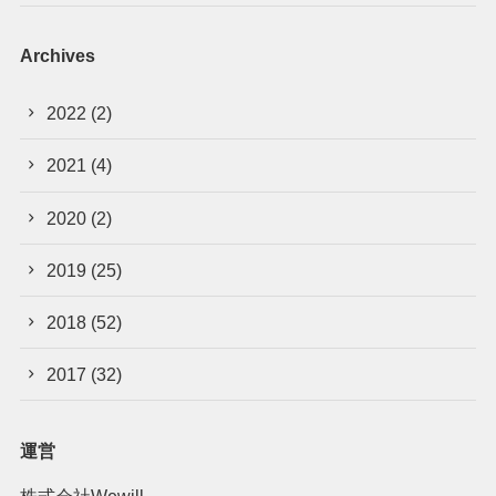
Archives
2022
(2)
2021
(4)
2020
(2)
2019
(25)
2018
(52)
2017
(32)
運営
株式会社Wewill