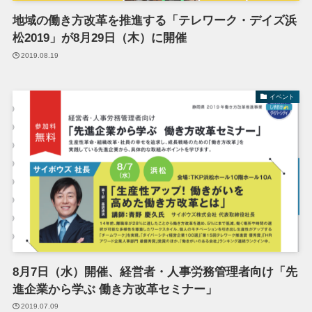
地域の働き方改革を推進する「テレワーク・デイズ浜
松2019」が8月29日（木）に開催
2019.08.19
イベント
8月7日（水）開催、経営者・人事労務管理者向け「先
進企業から学ぶ 働き方改革セミナー」
2019.07.09