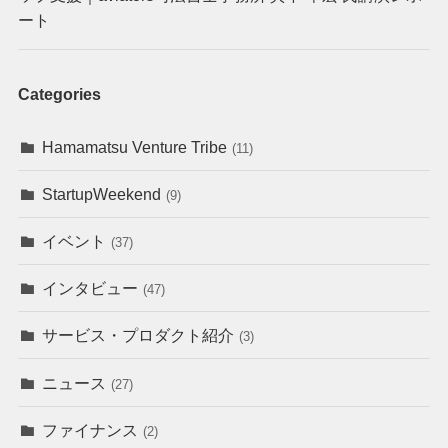
ート
Categories
Hamamatsu Venture Tribe
(11)
StartupWeekend
(9)
イベント
(37)
インタビュー
(47)
サービス・プロダクト紹介
(3)
ニュース
(27)
ファイナンス
(2)