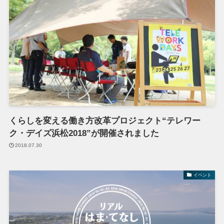
くらしを変える働き方改革プロジェクト“テレワー
ク・デイズ浜松2018”が開催されました
2018.07.30
イベント