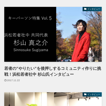
インタビュー
若者の”やりたい”を後押しするコミュニティ作りに挑
戦！浜松若者社中 杉山氏インタビュー
2017.11.22
インタビュー