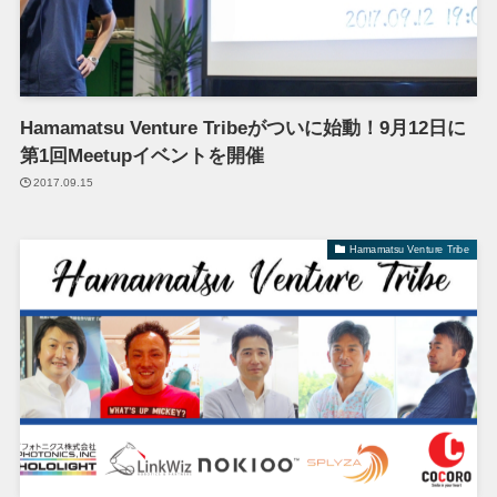
Hamamatsu Venture Tribeがついに始動！9月12日に
第1回Meetupイベントを開催
2017.09.15
Hamamatsu Venture Tribe