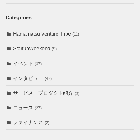
Categories
Hamamatsu Venture Tribe
(11)
StartupWeekend
(9)
イベント
(37)
インタビュー
(47)
サービス・プロダクト紹介
(3)
ニュース
(27)
ファイナンス
(2)