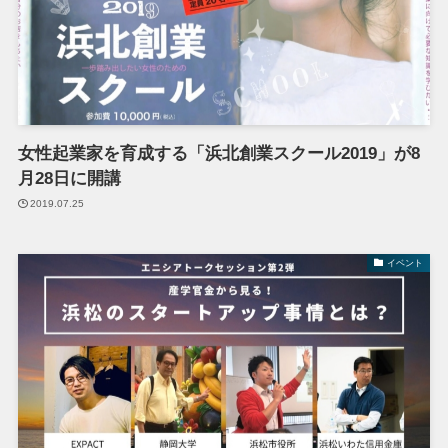
女性起業家を育成する「浜北創業スクール2019」が8
月28日に開講
2019.07.25
イベント