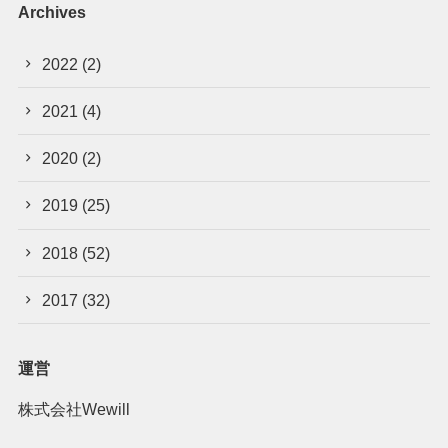
Archives
2022
(2)
2021
(4)
2020
(2)
2019
(25)
2018
(52)
2017
(32)
運営
株式会社Wewill