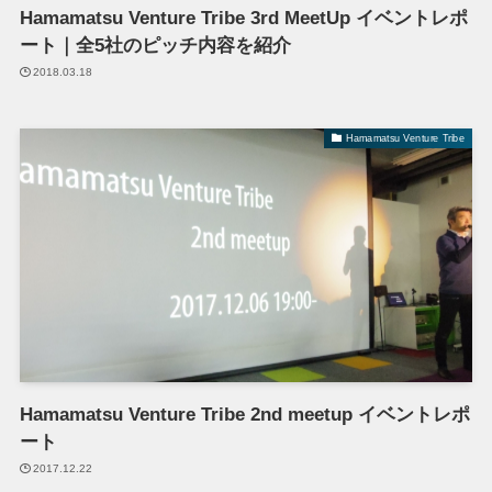
Hamamatsu Venture Tribe 3rd MeetUp イベントレポ
ート｜全5社のピッチ内容を紹介
2018.03.18
Hamamatsu Venture Tribe
Hamamatsu Venture Tribe 2nd meetup イベントレポ
ート
2017.12.22