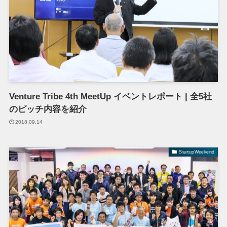
Venture Tribe 4th MeetUp イベントレポート | 全5社
のピッチ内容を紹介
2018.09.14
StartupWeekend