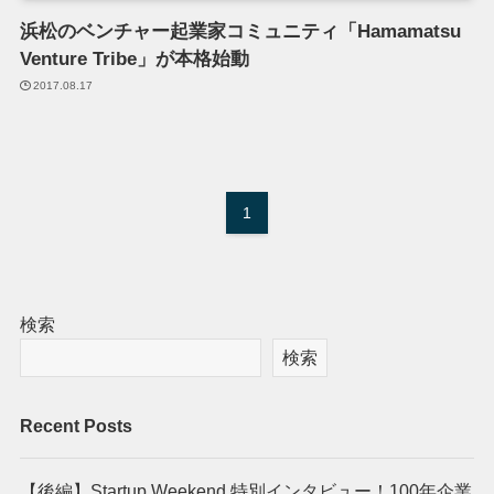
浜松のベンチャー起業家コミュニティ「Hamamatsu
Venture Tribe」が本格始動
2017.08.17
1
検索
検索
Recent Posts
【後編】Startup Weekend 特別インタビュー！100年企業