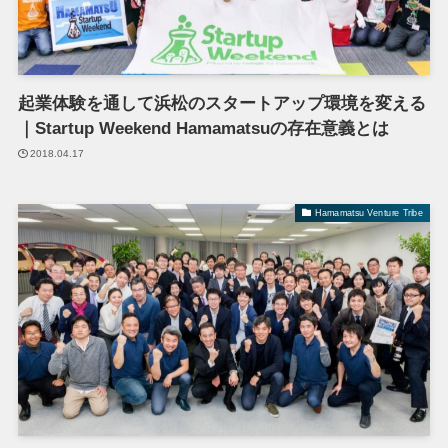
起業体験を通して浜松のスタートアップ環境を変える
｜Startup Weekend Hamamatsuの存在意義とは
2018.04.17
Hamamatsu Venture Tribe