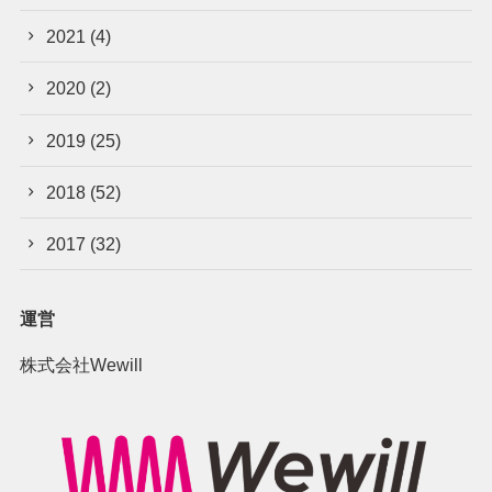
2021
(4)
2020
(2)
2019
(25)
2018
(52)
2017
(32)
運営
株式会社Wewill