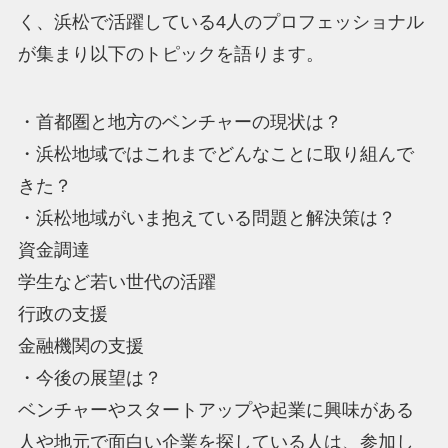
く、浜松で活躍している4人のプロフェッショナル
が集まり以下のトピックを語ります。
・首都圏と地方のベンチャーの現状は？
・浜松地域ではこれまでどんなことに取り組んで
きた？
・浜松地域がいま抱えている問題と解決策は？
資金調達
学生など若い世代の活躍
行政の支援
金融機関の支援
・今後の展望は？
ベンチャーやスタートアップや起業に興味がある
人や地元で面白い企業を探している人は、参加し