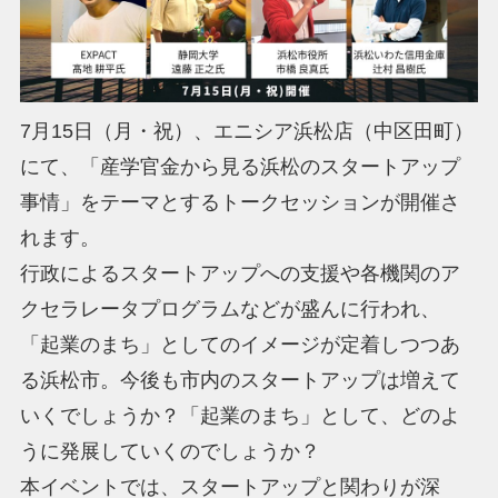
7月15日（月・祝）、エニシア浜松店（中区田町）
にて、「産学官金から見る浜松のスタートアップ
事情」をテーマとするトークセッションが開催さ
れます。
行政によるスタートアップへの支援や各機関のア
クセラレータプログラムなどが盛んに行われ、
「起業のまち」としてのイメージが定着しつつあ
る浜松市。今後も市内のスタートアップは増えて
いくでしょうか？「起業のまち」として、どのよ
うに発展していくのでしょうか？
本イベントでは、スタートアップと関わりが深