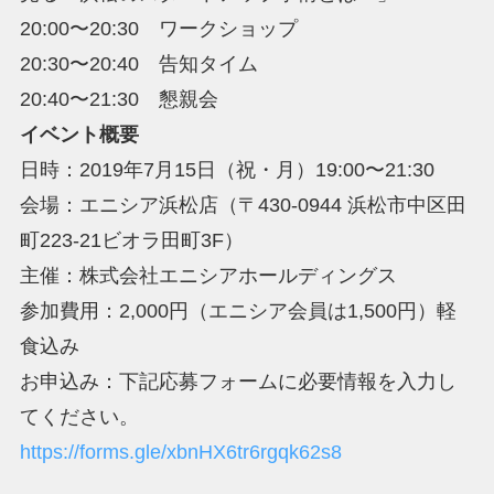
20:00〜20:30 ワークショップ
20:30〜20:40 告知タイム
20:40〜21:30 懇親会
イベント概要
日時：2019年7月15日（祝・月）19:00〜21:30
会場：エニシア浜松店（〒430-0944 浜松市中区田
町223-21ビオラ田町3F）
主催：株式会社エニシアホールディングス
参加費用：2,000円（エニシア会員は1,500円）軽
食込み
お申込み：下記応募フォームに必要情報を入力し
てください。
https://forms.gle/xbnHX6tr6rgqk62s8