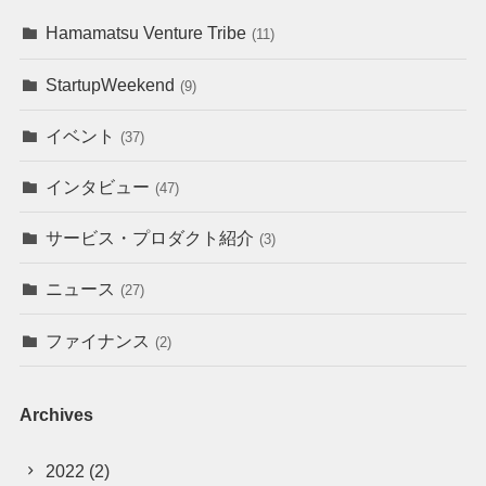
Hamamatsu Venture Tribe
(11)
StartupWeekend
(9)
イベント
(37)
インタビュー
(47)
サービス・プロダクト紹介
(3)
ニュース
(27)
ファイナンス
(2)
Archives
2022
(2)