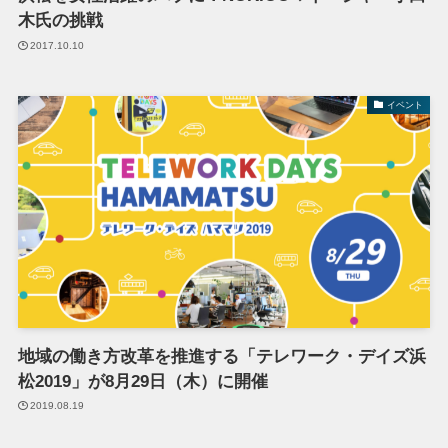
木氏の挑戦
2017.10.10
イベント
地域の働き方改革を推進する「テレワーク・デイズ浜
松2019」が8月29日（木）に開催
2019.08.19