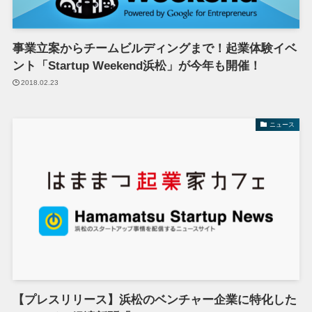
事業立案からチームビルディングまで！起業体験イベ
ント「Startup Weekend浜松」が今年も開催！
2018.02.23
ニュース
【プレスリリース】浜松のベンチャー企業に特化した