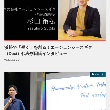
浜松で「働く」を創る！エージェンシースギタ
（Dexi）代表杉田氏インタビュー
2017.11.24
イベント