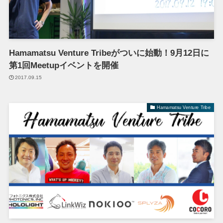
Hamamatsu Venture Tribeがついに始動！9月12日に
第1回Meetupイベントを開催
2017.09.15
Hamamatsu Venture Tribe