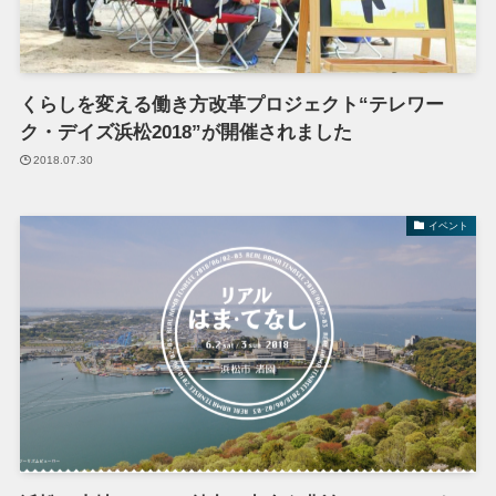
くらしを変える働き方改革プロジェクト“テレワー
ク・デイズ浜松2018”が開催されました
2018.07.30
イベント