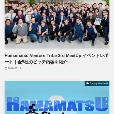
Hamamatsu Venture Tribe 3rd MeetUp イベントレポ
ート｜全5社のピッチ内容を紹介
2018.03.18
StartupWeekend