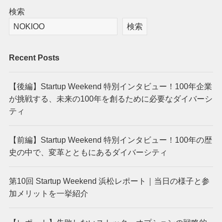
検索
検索
Recent Posts
【後編】Startup Weekend 特別インタビュー！100年企業
が挑戦する、未来の100年を創るために必要なダイバーシ
ティ
【前編】Startup Weekend 特別インタビュー！100年の歴
史の中で、変革とともにあるダイバーシティ
第10回 Startup Weekend 浜松レポート｜当日の様子と参
加メリットを一挙紹介