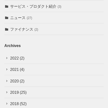
サービス・プロダクト紹介
(3)
ニュース
(27)
ファイナンス
(2)
Archives
2022
(2)
2021
(4)
2020
(2)
2019
(25)
2018
(52)