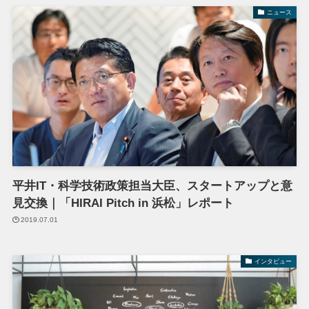
ニュース
平井IT・科学技術政策担当大臣、スタートアップと意
見交換｜「HIRAI Pitch in 浜松」レポート
2019.07.01
インタビュー