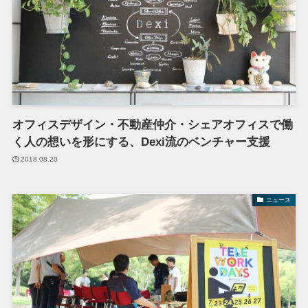
オフィスデザイン・不動産仲介・シェアオフィスで働
く人の想いを形にする、Dexi流のベンチャー支援
2018.08.20
ニュース