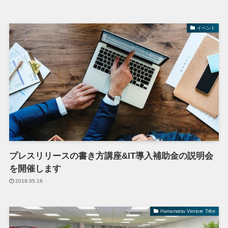
イベント
プレスリリースの書き方講座&IT導入補助金の説明会
を開催します
2018.05.16
Hamamatsu Venture Tribe