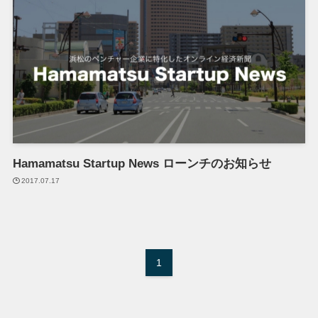
Hamamatsu Startup News ローンチのお知らせ
2017.07.17
1