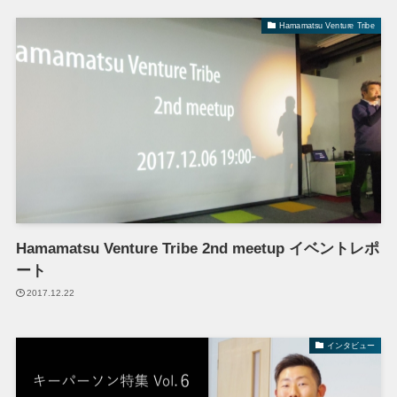
Hamamatsu Venture Tribe
Hamamatsu Venture Tribe 2nd meetup イベントレポ
ート
2017.12.22
インタビュー