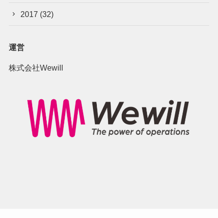
2017
(32)
運営
株式会社Wewill