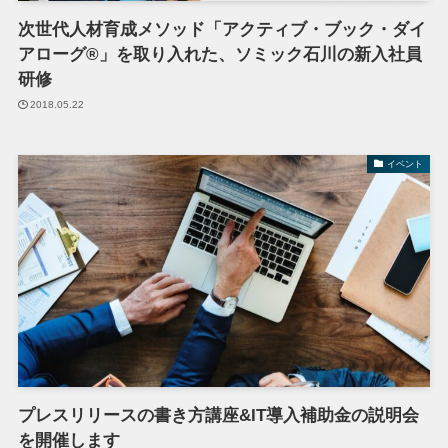
次世代人材育成メソッド「アクティブ・ブック・ダイ
アローグ®」を取り入れた、ソミック石川の新入社員
研修
2018.05.22
イベント
プレスリリースの書き方講座&IT導入補助金の説明会
を開催します