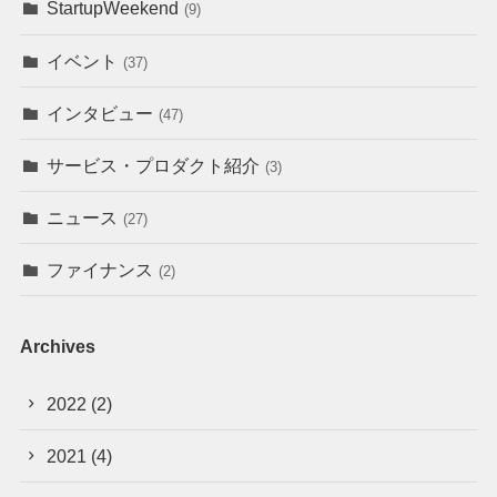
StartupWeekend
(9)
イベント
(37)
インタビュー
(47)
サービス・プロダクト紹介
(3)
ニュース
(27)
ファイナンス
(2)
Archives
2022
(2)
2021
(4)