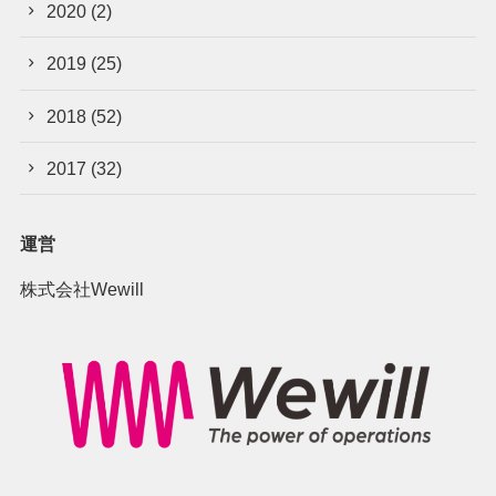
2020
(2)
2019
(25)
2018
(52)
2017
(32)
運営
株式会社Wewill