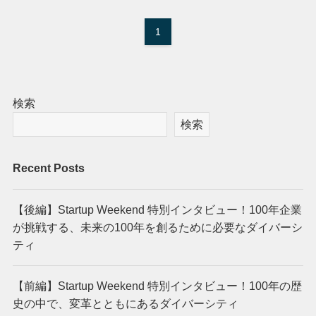
1
検索
検索
Recent Posts
【後編】Startup Weekend 特別インタビュー！100年企業
が挑戦する、未来の100年を創るために必要なダイバーシ
ティ
【前編】Startup Weekend 特別インタビュー！100年の歴
史の中で、変革とともにあるダイバーシティ