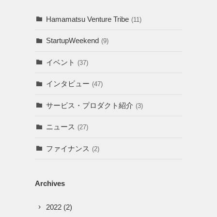
Hamamatsu Venture Tribe
(11)
StartupWeekend
(9)
イベント
(37)
インタビュー
(47)
サービス・プロダクト紹介
(3)
ニュース
(27)
ファイナンス
(2)
Archives
2022
(2)