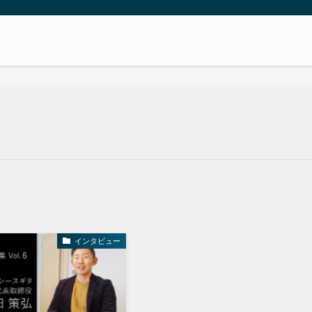
インタビュー