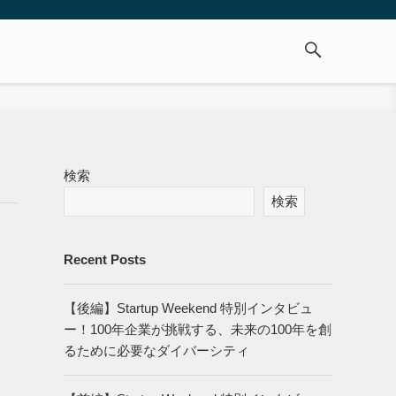
検索
検索
Recent Posts
【後編】Startup Weekend 特別インタビュ
ー！100年企業が挑戦する、未来の100年を創
るために必要なダイバーシティ