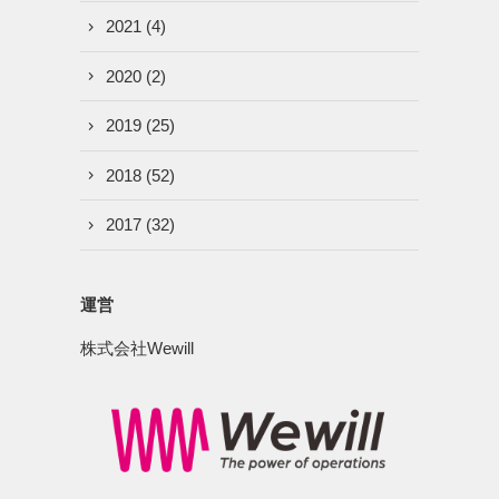
2021
(4)
2020
(2)
2019
(25)
2018
(52)
2017
(32)
運営
株式会社Wewill