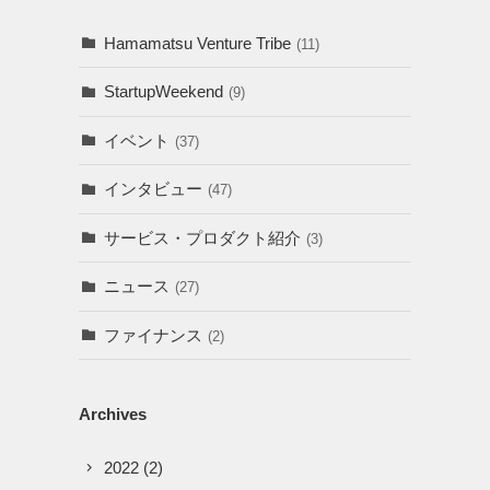
Hamamatsu Venture Tribe
(11)
StartupWeekend
(9)
イベント
(37)
インタビュー
(47)
サービス・プロダクト紹介
(3)
ニュース
(27)
ファイナンス
(2)
Archives
2022
(2)