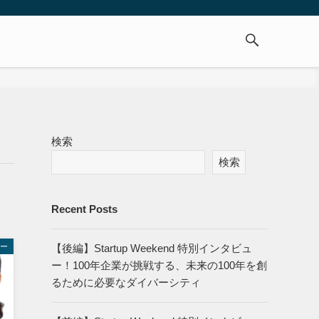
検索
検索
Recent Posts
【後編】Startup Weekend 特別インタビュ
ー
ー！100年企業が挑戦する、未来の100年を創
るために必要なダイバーシティ