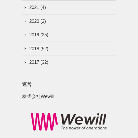
2021
(4)
2020
(2)
2019
(25)
2018
(52)
2017
(32)
運営
株式会社Wewill