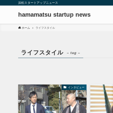
浜松スタートアップニュース
hamamatsu startup news
ホーム
ライフスタイル
ライフスタイル
– tag –
インタビュー