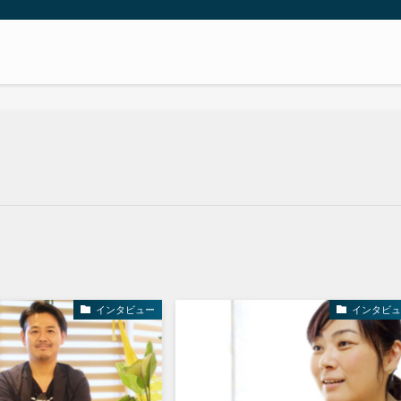
インタビュー
インタビュ