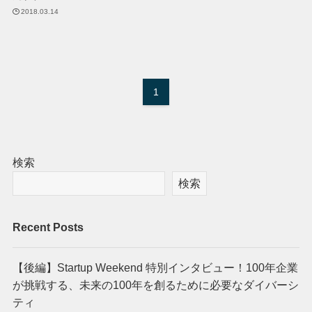
2018.03.14
1
検索
検索
Recent Posts
【後編】Startup Weekend 特別インタビュー！100年企業
が挑戦する、未来の100年を創るために必要なダイバーシ
ティ