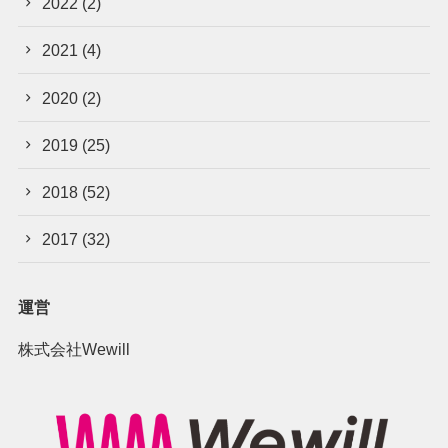
2022
(2)
2021
(4)
2020
(2)
2019
(25)
2018
(52)
2017
(32)
運営
株式会社Wewill