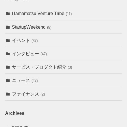
Hamamatsu Venture Tribe
(11)
StartupWeekend
(9)
イベント
(37)
インタビュー
(47)
サービス・プロダクト紹介
(3)
ニュース
(27)
ファイナンス
(2)
Archives