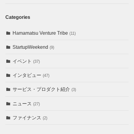
Categories
Hamamatsu Venture Tribe
(11)
StartupWeekend
(9)
イベント
(37)
インタビュー
(47)
サービス・プロダクト紹介
(3)
ニュース
(27)
ファイナンス
(2)