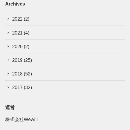
Archives
2022
(2)
2021
(4)
2020
(2)
2019
(25)
2018
(52)
2017
(32)
運営
株式会社Wewill